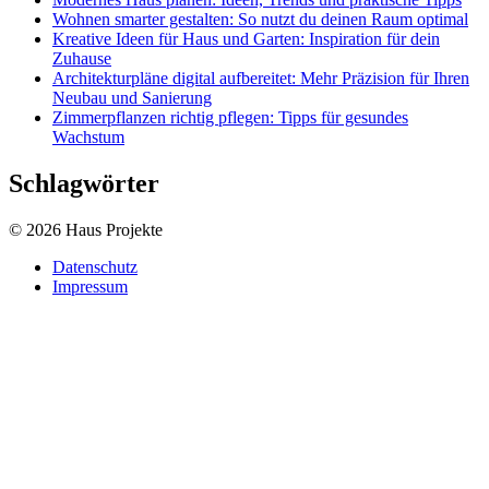
Wohnen smarter gestalten: So nutzt du deinen Raum optimal
Kreative Ideen für Haus und Garten: Inspiration für dein
Zuhause
Architekturpläne digital aufbereitet: Mehr Präzision für Ihren
Neubau und Sanierung
Zimmerpflanzen richtig pflegen: Tipps für gesundes
Wachstum
Schlagwörter
© 2026 Haus Projekte
Datenschutz
Impressum