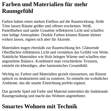
Farben und Materialien für mehr
Raumgefühl
Farben haben einen starken Einfluss auf die Raumwirkung. Helle
Töne lassen Räume größer und offener erscheinen. Weiß,
Pastellfarben und sanfte Grautöne reflektieren Licht und schaffen
eine luftige Atmosphäre. Dunkle Farben können Räume kleiner
wirken lassen, eignen sich aber für Akzente.
Materialien tragen ebenfalls zur Raumwirkung bei. Glänzende
Oberflächen reflektieren Licht und verstärken das Gefühl von Weite.
Natürliche Materialien wie Holz bringen Wärme und schaffen eine
angenehme Balance. Kombiniert man verschiedene Texturen,
entsteht ein lebendiges, aber harmonisches Gesamtbild.
Wichtig ist, Farben und Materialien gezielt einzusetzen, um Räume
optisch zu strukturieren und zu zonieren. So entsteht ein wohnliches
Ambiente, das die smarte Einrichtung perfekt ergänzt.
Das gezielte Spiel mit Farbe und Material unterstützt die funktionale
Raumgestaltung und macht das Wohnen angenehmer.
Smartes Wohnen mit Technik