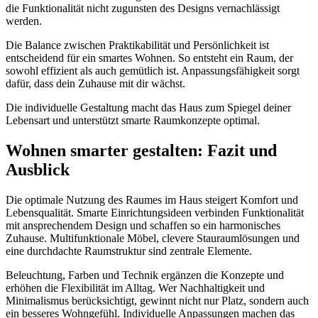
die Funktionalität nicht zugunsten des Designs vernachlässigt
werden.
Die Balance zwischen Praktikabilität und Persönlichkeit ist
entscheidend für ein smartes Wohnen. So entsteht ein Raum, der
sowohl effizient als auch gemütlich ist. Anpassungsfähigkeit sorgt
dafür, dass dein Zuhause mit dir wächst.
Die individuelle Gestaltung macht das Haus zum Spiegel deiner
Lebensart und unterstützt smarte Raumkonzepte optimal.
Wohnen smarter gestalten: Fazit und
Ausblick
Die optimale Nutzung des Raumes im Haus steigert Komfort und
Lebensqualität. Smarte Einrichtungsideen verbinden Funktionalität
mit ansprechendem Design und schaffen so ein harmonisches
Zuhause. Multifunktionale Möbel, clevere Stauraumlösungen und
eine durchdachte Raumstruktur sind zentrale Elemente.
Beleuchtung, Farben und Technik ergänzen die Konzepte und
erhöhen die Flexibilität im Alltag. Wer Nachhaltigkeit und
Minimalismus berücksichtigt, gewinnt nicht nur Platz, sondern auch
ein besseres Wohngefühl. Individuelle Anpassungen machen das