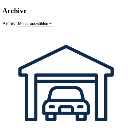
Archive
Archiv