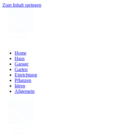
Zum Inhalt springen
Home
Haus
Garage
Garten
Einrichtung
Pflanzen
Ideen
Allgemein