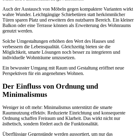
Auch der Austausch von Möbeln gegen kompaktere Varianten wirkt
wahre Wunder. Leichtgängige Schiebetüren statt herkömmlicher
Türen sparen Platz und erweitern den nutzbaren Bereich. Ein kleiner
Balkon oder eine Terrasse können als Erweiterung des Wohnraums
genutzt werden.
Solche Umgestaltungen erhöhen den Wert des Hauses und
verbessern die Lebensqualität. Gleichzeitig bieten sie die
Möglichkeit, smarte Lösungen noch besser zu integrieren und
individuelle Wohnträume umzusetzen.
Ein bewusster Umgang mit Raum und Gestaltung eröffnet neue
Perspektiven für ein angenehmes Wohnen.
Der Einfluss von Ordnung und
Minimalismus
Weniger ist oft mehr: Minimalismus unterstützt die smarte
Raumnutzung effektiv. Reduzierte Einrichtung und konsequente
Ordnung schaffen Freiraum und Klarheit. Das wirkt nicht nur
ästhetisch, sondern fördert auch die Funktionalität.
Überflüssige Gegenstände werden aussortiert, um nur das