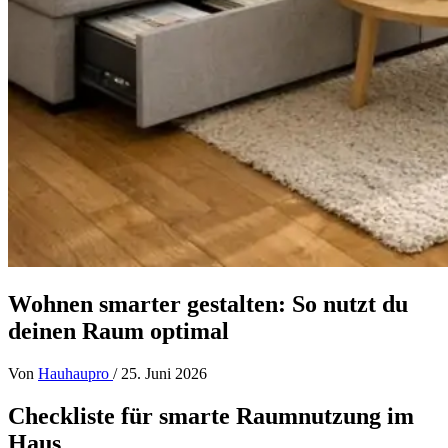
Wohnen smarter gestalten: So nutzt du
deinen Raum optimal
Von
Hauhaupro
/
25. Juni 2026
Checkliste für smarte Raumnutzung im
Haus