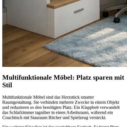
Multifunktionale Möbel: Platz sparen mit
Stil
Multifunktionale Möbel sind das Herzstück smarter
Raumgestaltung. Sie verbinden mehrere Zwecke in einem Objekt
und reduzieren so den benötigten Platz. Ein Klappbett verwandelt
das Schlafzimmer tagsüber in einen Arbeitsraum, während ein
Couchtisch mit Stauraum Bücher und Spielzeug versteckt.