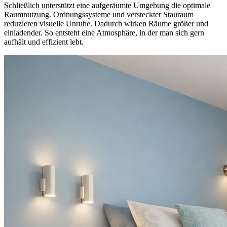
Schließlich unterstützt eine aufgeräumte Umgebung die optimale
Raumnutzung. Ordnungssysteme und versteckter Stauraum
reduzieren visuelle Unruhe. Dadurch wirken Räume größer und
einladender. So entsteht eine Atmosphäre, in der man sich gern
aufhält und effizient lebt.