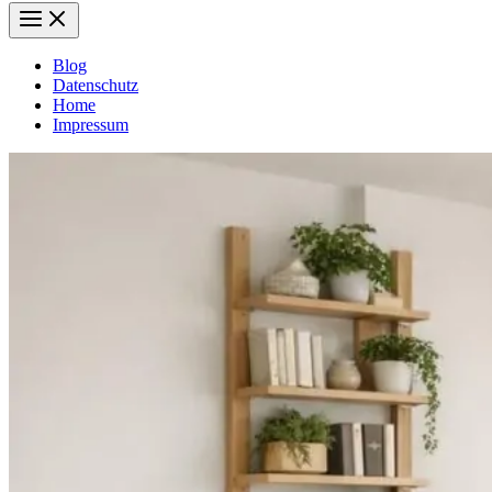
Blog
Datenschutz
Home
Impressum