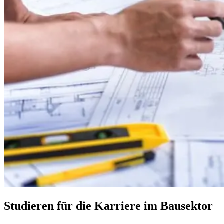
Studieren für die Karriere im Bausektor