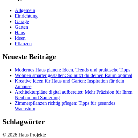
Allgemein
Einrichtung
Garage
Garten
Haus
Ideen
Pflanzen
Neueste Beiträge
Modernes Haus planen: Ideen, Trends und praktische Tipps
Wohnen smarter gestalten: So nutzt du deinen Raum optimal
Kreative Ideen für Haus und Garten: Inspiration für dein
Zuhause
Architekturpläne digital aufbereitet: Mehr Präzision für Ihren
Neubau und Sanierung
Zimmerpflanzen richtig pflegen: Tipps für gesundes
Wachstum
Schlagwörter
© 2026 Haus Projekte