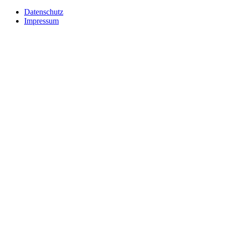
Datenschutz
Impressum