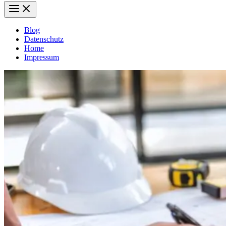
Blog
Datenschutz
Home
Impressum