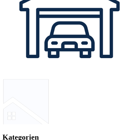
Kategorien