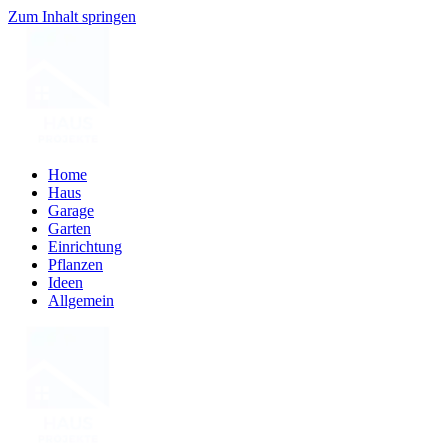
Zum Inhalt springen
Home
Haus
Garage
Garten
Einrichtung
Pflanzen
Ideen
Allgemein