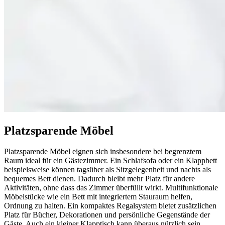
Platzsparende Möbel
Platzsparende Möbel eignen sich insbesondere bei begrenztem
Raum ideal für ein Gästezimmer. Ein Schlafsofa oder ein Klappbett
beispielsweise können tagsüber als Sitzgelegenheit und nachts als
bequemes Bett dienen. Dadurch bleibt mehr Platz für andere
Aktivitäten, ohne dass das Zimmer überfüllt wirkt. Multifunktionale
Möbelstücke wie ein Bett mit integriertem Stauraum helfen,
Ordnung zu halten. Ein kompaktes Regalsystem bietet zusätzlichen
Platz für Bücher, Dekorationen und persönliche Gegenstände der
Gäste. Auch ein kleiner Klapptisch kann überaus nützlich sein,