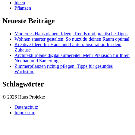
Ideen
Pflanzen
Neueste Beiträge
Modernes Haus planen: Ideen, Trends und praktische Tipps
Wohnen smarter gestalten: So nutzt du deinen Raum optimal
Kreative Ideen für Haus und Garten: Inspiration für dein
Zuhause
Architekturpläne digital aufbereitet: Mehr Präzision für Ihren
Neubau und Sanierung
Zimmerpflanzen richtig pflegen: Tipps für gesundes
Wachstum
Schlagwörter
© 2026 Haus Projekte
Datenschutz
Impressum