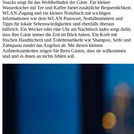
Snacks sorgt für das Wohlbefinden der Gäste. Ein kleiner
Wasserkocher mit Tee und Kaffee bietet zusätzliche Bequemlichkeit.
WLAN-Zugang und ein kleines Notizbuch mit wichtigen
Informationen wie dem WLAN-Passwort, Notfallnummern und
Tipps für lokale Sehenswürdigkeiten sind ebenfalls überaus
hilfreich. Ein Wecker oder eine Uhr am Nachttisch indes sorgt dafür,
dass Ihre Gäste immer die Zeit im Blick haben. Ein Korb mit
frischen Handtüchern und Toilettenartikeln wie Shampoo, Seife und
Zahnpasta rundet das Angebot ab. Mit diesen kleinen
Aufmerksamkeiten zeigen Sie Ihren Gästen, dass sie willkommen
sind und es ihnen an nichts fehlen soll.