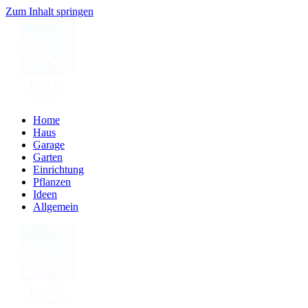
Zum Inhalt springen
Home
Haus
Garage
Garten
Einrichtung
Pflanzen
Ideen
Allgemein