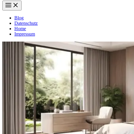
Blog
Datenschutz
Home
Impressum