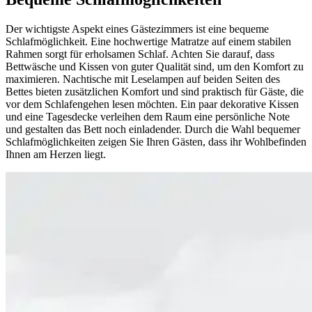
Der wichtigste Aspekt eines Gästezimmers ist eine bequeme
Schlafmöglichkeit. Eine hochwertige Matratze auf einem stabilen
Rahmen sorgt für erholsamen Schlaf. Achten Sie darauf, dass
Bettwäsche und Kissen von guter Qualität sind, um den Komfort zu
maximieren. Nachtische mit Leselampen auf beiden Seiten des
Bettes bieten zusätzlichen Komfort und sind praktisch für Gäste, die
vor dem Schlafengehen lesen möchten. Ein paar dekorative Kissen
und eine Tagesdecke verleihen dem Raum eine persönliche Note
und gestalten das Bett noch einladender. Durch die Wahl bequemer
Schlafmöglichkeiten zeigen Sie Ihren Gästen, dass ihr Wohlbefinden
Ihnen am Herzen liegt.