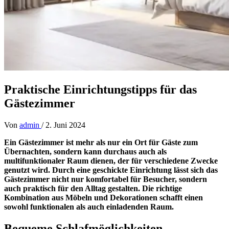
Praktische Einrichtungstipps für das
Gästezimmer
Von
admin
/
2. Juni 2024
Ein Gästezimmer ist mehr als nur ein Ort für Gäste zum
Übernachten, sondern kann durchaus auch als
multifunktionaler Raum dienen, der für verschiedene Zwecke
genutzt wird. Durch eine geschickte Einrichtung lässt sich das
Gästezimmer nicht nur komfortabel für Besucher, sondern
auch praktisch für den Alltag gestalten. Die richtige
Kombination aus Möbeln und Dekorationen schafft einen
sowohl funktionalen als auch einladenden Raum.
Bequeme Schlafmöglichkeiten