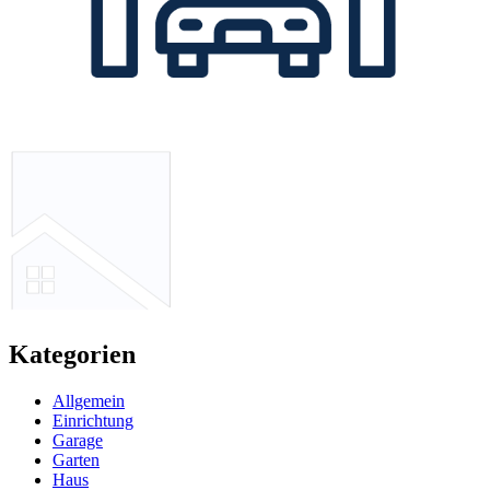
Kategorien
Allgemein
Einrichtung
Garage
Garten
Haus