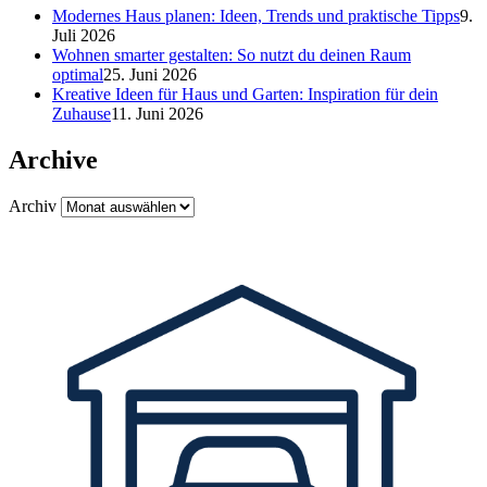
Modernes Haus planen: Ideen, Trends und praktische Tipps
9.
Juli 2026
Wohnen smarter gestalten: So nutzt du deinen Raum
optimal
25. Juni 2026
Kreative Ideen für Haus und Garten: Inspiration für dein
Zuhause
11. Juni 2026
Archive
Archiv