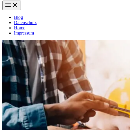
Blog
Datenschutz
Home
Impressum