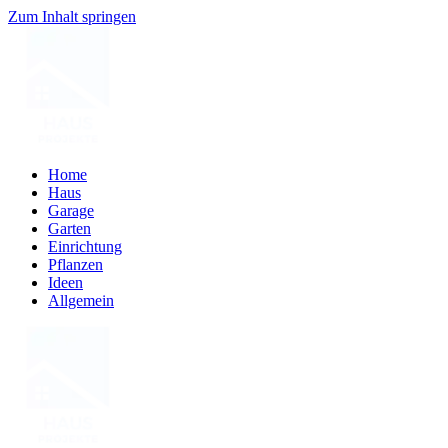
Zum Inhalt springen
Home
Haus
Garage
Garten
Einrichtung
Pflanzen
Ideen
Allgemein