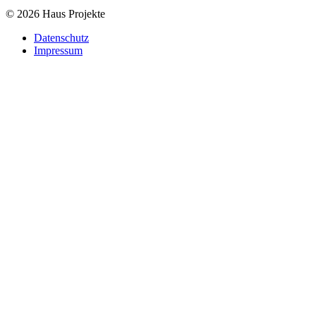
© 2026 Haus Projekte
Datenschutz
Impressum