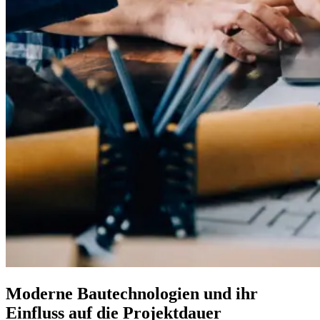
Moderne Bautechnologien und ihr
Einfluss auf die Projektdauer