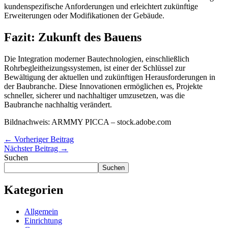
kundenspezifische Anforderungen und erleichtert zukünftige
Erweiterungen oder Modifikationen der Gebäude.
Fazit: Zukunft des Bauens
Die Integration moderner Bautechnologien, einschließlich
Rohrbegleitheizungssystemen, ist einer der Schlüssel zur
Bewältigung der aktuellen und zukünftigen Herausforderungen in
der Baubranche. Diese Innovationen ermöglichen es, Projekte
schneller, sicherer und nachhaltiger umzusetzen, was die
Baubranche nachhaltig verändert.
Bildnachweis: ARMMY PICCA – stock.adobe.com
←
Vorheriger Beitrag
Nächster Beitrag
→
Suchen
Suchen
Kategorien
Allgemein
Einrichtung