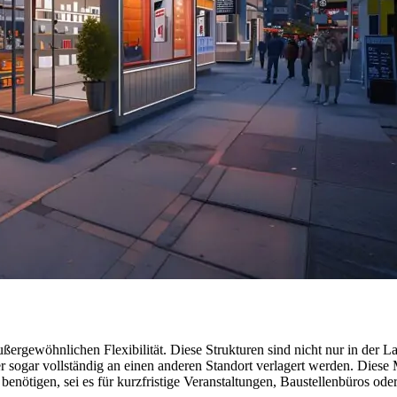
außergewöhnlichen Flexibilität. Diese Strukturen sind nicht nur in der
 sogar vollständig an einen anderen Standort verlagert werden. Diese M
 benötigen, sei es für kurzfristige Veranstaltungen, Baustellenbüros od