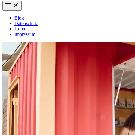
Blog
Datenschutz
Home
Impressum