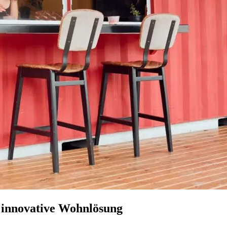
s innovative Wohnlösung