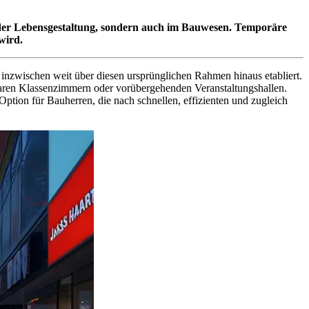
n der Lebensgestaltung, sondern auch im Bauwesen. Temporäre
wird.
 inzwischen weit über diesen ursprünglichen Rahmen hinaus etabliert.
laren Klassenzimmern oder vorübergehenden Veranstaltungshallen.
 Option für Bauherren, die nach schnellen, effizienten und zugleich