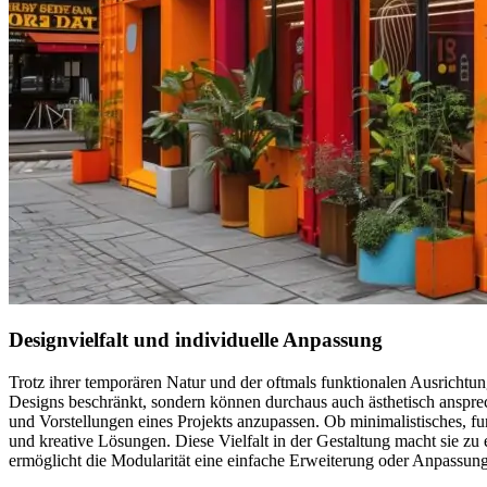
Designvielfalt und individuelle Anpassung
Trotz ihrer temporären Natur und der oftmals funktionalen Ausrichtun
Designs beschränkt, sondern können durchaus auch ästhetisch ansprec
und Vorstellungen eines Projekts anzupassen. Ob minimalistisches, fu
und kreative Lösungen. Diese Vielfalt in der Gestaltung macht sie zu
ermöglicht die Modularität eine einfache Erweiterung oder Anpassung 