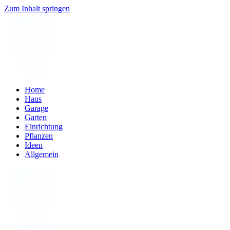
Zum Inhalt springen
Home
Haus
Garage
Garten
Einrichtung
Pflanzen
Ideen
Allgemein