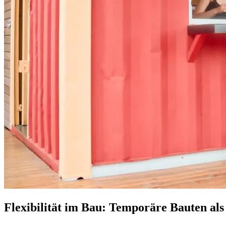
Flexibilität im Bau: Temporäre Bauten al