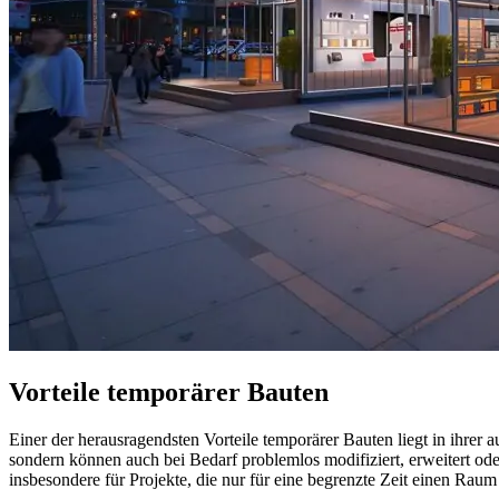
Vorteile temporärer Bauten
Einer der herausragendsten Vorteile temporärer Bauten liegt in ihrer 
sondern können auch bei Bedarf problemlos modifiziert, erweitert oder
insbesondere für Projekte, die nur für eine begrenzte Zeit einen Raum