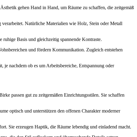
nd Ästhetik gehen Hand in Hand, um Räume zu schaffen, die zeitgemäß
 verarbeitet. Natürliche Materialien wie Holz, Stein oder Metall
e ruhige Basis und gleichzeitig spannende Kontraste.
Wohnbereichen und fördern Kommunikation. Zugleich entstehen
tät, je nachdem ob es um Arbeitsbereiche, Entspannung oder
Birke passen gut zu zeitgemäßen Einrichtungsstilen. Sie schaffen
äume optisch und unterstützen den offenen Charakter moderner
fort. Sie erzeugen Haptik, die Räume lebendig und einladend macht.