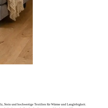
lz, Stein und hochwertige Textilien für Wärme und Langlebigkeit.