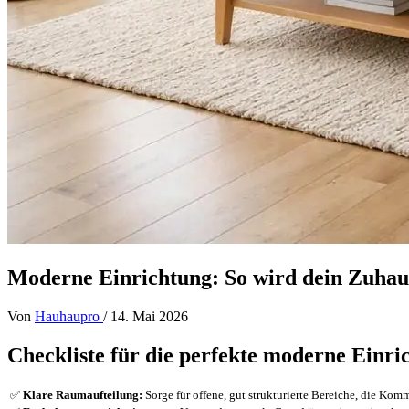
Moderne Einrichtung: So wird dein Zuhaus
Von
Hauhaupro
/
14. Mai 2026
Checkliste für die perfekte moderne Einr
✅
Klare Raumaufteilung:
Sorge für offene, gut strukturierte Bereiche, die K