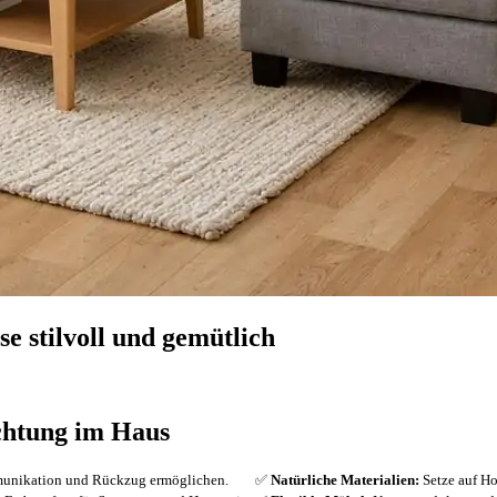
e stilvoll und gemütlich
ichtung im Haus
ommunikation und Rückzug ermöglichen.
✅
Natürliche Materialien:
Setze auf Ho