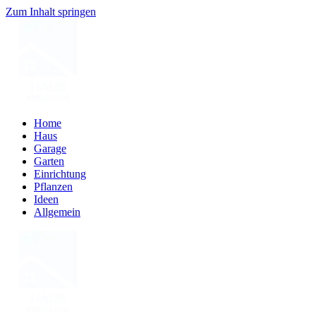
Zum Inhalt springen
Home
Haus
Garage
Garten
Einrichtung
Pflanzen
Ideen
Allgemein