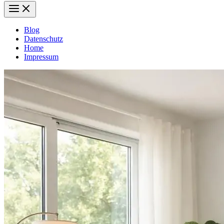
Blog
Datenschutz
Home
Impressum