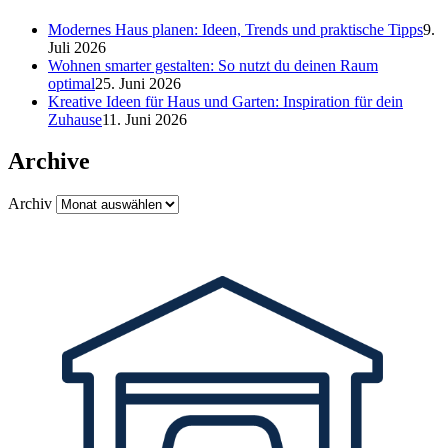
Modernes Haus planen: Ideen, Trends und praktische Tipps
9.
Juli 2026
Wohnen smarter gestalten: So nutzt du deinen Raum
optimal
25. Juni 2026
Kreative Ideen für Haus und Garten: Inspiration für dein
Zuhause
11. Juni 2026
Archive
Archiv