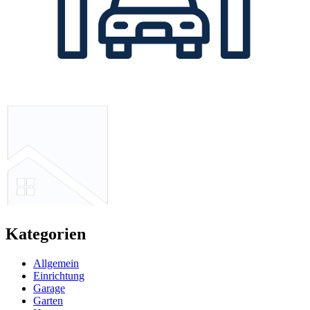
Kategorien
Allgemein
Einrichtung
Garage
Garten