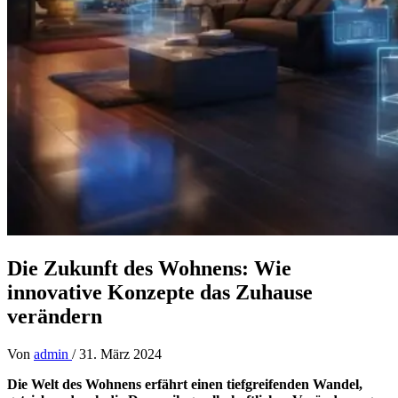
Die Zukunft des Wohnens: Wie
innovative Konzepte das Zuhause
verändern
Von
admin
/
31. März 2024
Die Welt des Wohnens erfährt einen tiefgreifenden Wandel,