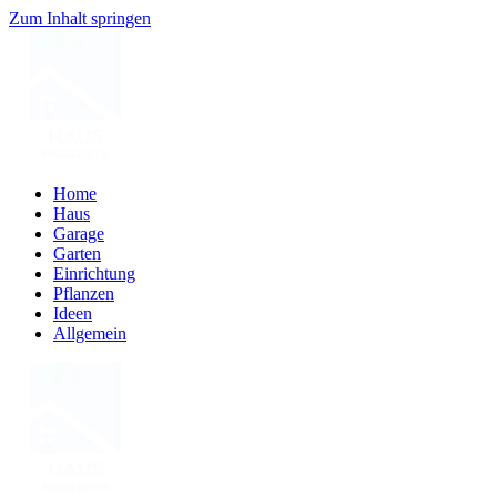
Zum Inhalt springen
Home
Haus
Garage
Garten
Einrichtung
Pflanzen
Ideen
Allgemein