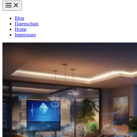
Blog
Datenschutz
Home
Impressum