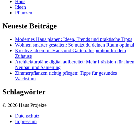
Haus
Ideen
Pflanzen
Neueste Beiträge
Modernes Haus planen: Ideen, Trends und praktische Tipps
Wohnen smarter gestalten: So nutzt du deinen Raum optimal
Kreative Ideen für Haus und Garten: Inspiration für dein
Zuhause
Architekturpläne digital aufbereitet: Mehr Präzision für Ihren
Neubau und Sanierung
Zimmerpflanzen richtig pflegen: Tipps für gesundes
Wachstum
Schlagwörter
© 2026 Haus Projekte
Datenschutz
Impressum