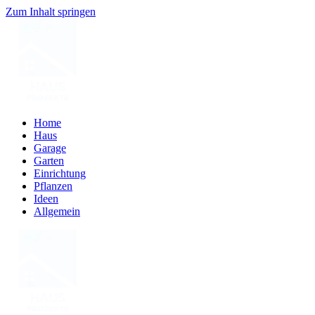
Zum Inhalt springen
Home
Haus
Garage
Garten
Einrichtung
Pflanzen
Ideen
Allgemein