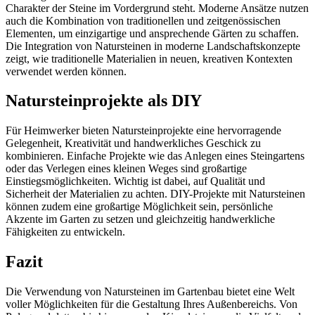
Charakter der Steine im Vordergrund steht. Moderne Ansätze nutzen
auch die Kombination von traditionellen und zeitgenössischen
Elementen, um einzigartige und ansprechende Gärten zu schaffen.
Die Integration von Natursteinen in moderne Landschaftskonzepte
zeigt, wie traditionelle Materialien in neuen, kreativen Kontexten
verwendet werden können.
Natursteinprojekte als DIY
Für Heimwerker bieten Natursteinprojekte eine hervorragende
Gelegenheit, Kreativität und handwerkliches Geschick zu
kombinieren. Einfache Projekte wie das Anlegen eines Steingartens
oder das Verlegen eines kleinen Weges sind großartige
Einstiegsmöglichkeiten. Wichtig ist dabei, auf Qualität und
Sicherheit der Materialien zu achten. DIY-Projekte mit Natursteinen
können zudem eine großartige Möglichkeit sein, persönliche
Akzente im Garten zu setzen und gleichzeitig handwerkliche
Fähigkeiten zu entwickeln.
Fazit
Die Verwendung von Natursteinen im Gartenbau bietet eine Welt
voller Möglichkeiten für die Gestaltung Ihres Außenbereichs. Von