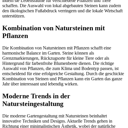
indem sie Lebensräume für verschiedene Pflanzen und Tiere
schaffen. Die Auswahl von lokal abgebauten Steinen kann zudem
den ökologischen Fußabdruck verringern und die lokale Wirtschaft
unterstützen.
Kombination von Natursteinen mit
Pflanzen
Die Kombination von Natursteinen mit Pflanzen schafft eine
harmonische Balance im Garten. Steine können als
Grenzmarkierungen, Rückzugsorte für kleine Tiere oder als
Hintergrund für farbenfrohe Blumenbeete dienen. Die richtige
Auswahl von Pflanzen, die zum Klima und Bodentyp passen, ist
entscheidend für eine erfolgreiche Gestaltung. Durch die geschickte
Kombination von Steinen und Pflanzen kann ein Garten das ganze
Jahr über interessant und lebendig wirken.
Moderne Trends in der
Natursteingestaltung
Die moderne Gartengestaltung mit Natursteinen beinhaltet
innovative Techniken und Designs. Aktuelle Trends gehen in
Richtung einer minimalistischen Ästhetik, wobei der natürliche