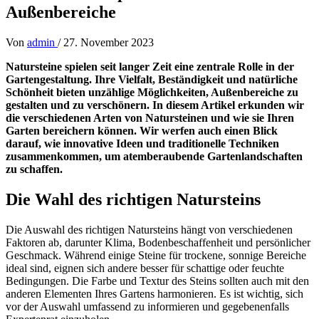
Außenbereiche
Von
admin
/
27. November 2023
Natursteine spielen seit langer Zeit eine zentrale Rolle in der
Gartengestaltung. Ihre Vielfalt, Beständigkeit und natürliche
Schönheit bieten unzählige Möglichkeiten, Außenbereiche zu
gestalten und zu verschönern. In diesem Artikel erkunden wir
die verschiedenen Arten von Natursteinen und wie sie Ihren
Garten bereichern können. Wir werfen auch einen Blick
darauf, wie innovative Ideen und traditionelle Techniken
zusammenkommen, um atemberaubende Gartenlandschaften
zu schaffen.
Die Wahl des richtigen Natursteins
Die Auswahl des richtigen Natursteins hängt von verschiedenen
Faktoren ab, darunter Klima, Bodenbeschaffenheit und persönlicher
Geschmack. Während einige Steine für trockene, sonnige Bereiche
ideal sind, eignen sich andere besser für schattige oder feuchte
Bedingungen. Die Farbe und Textur des Steins sollten auch mit den
anderen Elementen Ihres Gartens harmonieren. Es ist wichtig, sich
vor der Auswahl umfassend zu informieren und gegebenenfalls