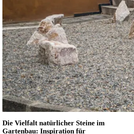
Die Vielfalt natürlicher Steine im
Gartenbau: Inspiration für