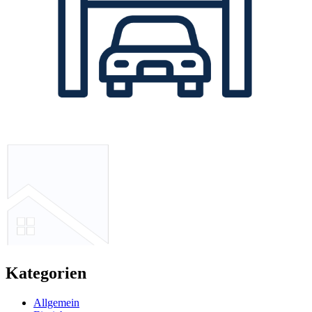
Kategorien
Allgemein